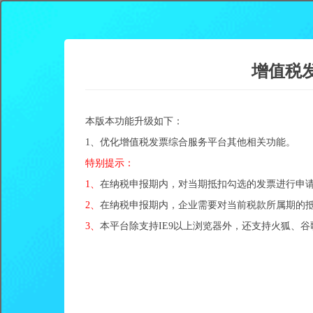
增值税发
本版本功能升级如下：
1、优化增值税发票综合服务平台其他相关功能。
特别提示：
1、
在纳税申报期内，对当期抵扣勾选的发票进行申
2、
在纳税申报期内，企业需要对当前税款所属期的
3、
本平台除支持IE9以上浏览器外，还支持火狐、